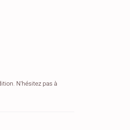
ition. N’hésitez pas à