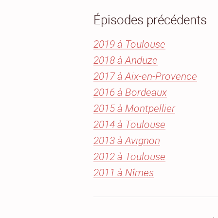
Épisodes précédents
2019 à Toulouse
2018 à Anduze
2017 à Aix-en-Provence
2016 à Bordeaux
2015 à Montpellier
2014 à Toulouse
2013 à Avignon
2012 à Toulouse
2011 à Nîmes