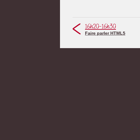
16h20-16h30
Faire parler HTML5