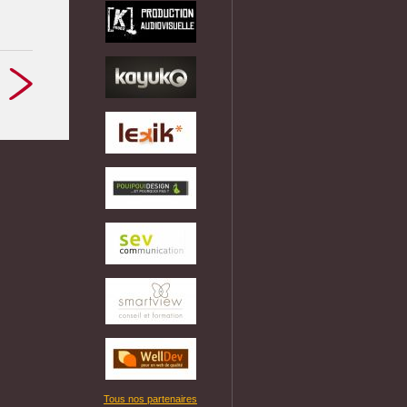
Tous nos partenaires