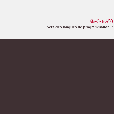
16h40-16h50
Vers des langues de programmation ?